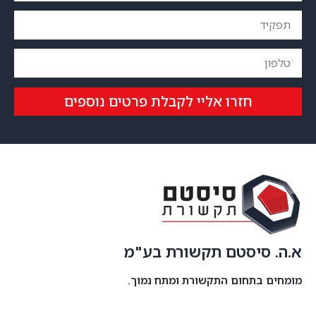
חזרו אליי לקבלת פרטים נוספים
א.ה. סיסטם תקשורת בע"מ
מומחים בתחום התקשורת ומתח נמוך.