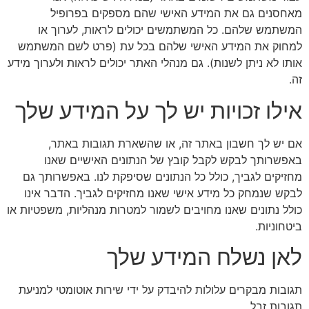
מאחסנים גם את המידע האישי שהם מספקים בפרופיל
המשתמש שלהם. כל המשתמשים יכולים לראות, לערוך או
למחוק את המידע האישי שלהם בכל עת (פרט לשם המשתמש
אותו לא ניתן לשנות). גם מנהלי האתר יכולים לראות ולערוך מידע
זה.
אילו זכויות יש לך על המידע שלך
אם יש לך חשבון באתר זה, או שהשארת תגובות באתר,
באפשרותך לבקש לקבל קובץ של הנתונים האישיים שאנו
מחזיקים לגביך, כולל כל הנתונים שסיפקת לנו. באפשרותך גם
לבקש שנמחק כל מידע אישי שאנו מחזיקים לגביך. הדבר אינו
כולל נתונים שאנו מחויבים לשמור למטרות מנהליות, משפטיות או
ביטחוניות.
לאן נשלח המידע שלך
תגובות מבקרים עלולות להיבדק על ידי שירות אוטומטי למניעת
תגובות זבל.