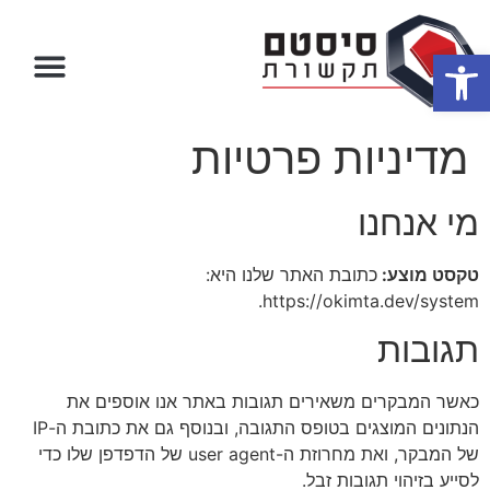
פתח סרגל נגישות
מדיניות פרטיות
מי אנחנו
טקסט מוצע:
כתובת האתר שלנו היא:
https://okimta.dev/system.
תגובות
כאשר המבקרים משאירים תגובות באתר אנו אוספים את
הנתונים המוצגים בטופס התגובה, ובנוסף גם את כתובת ה-IP
של המבקר, ואת מחרוזת ה-user agent של הדפדפן שלו כדי
לסייע בזיהוי תגובות זבל.