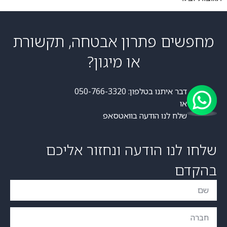
מחפשים פתרון אבטחה, תקשורת
או מיגון?
דבר איתנו בטלפון:
050-766-3320
או
שלח לנו הודעה
בוואטסאפ
שלחו לנו הודעה ונחזור אליכם
בהקדם