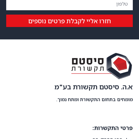
חזרו אליי לקבלת פרטים נוספים
א.ה. סיסטם תקשורת בע"מ
מומחים בתחום התקשורת ומתח נמוך.
פרטי התקשרות: