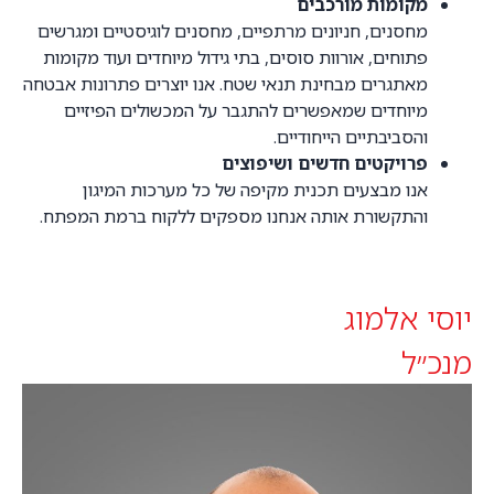
מקומות מורכבים
מחסנים, חניונים מרתפיים, מחסנים לוגיסטיים ומגרשים
פתוחים, אורוות סוסים, בתי גידול מיוחדים ועוד מקומות
מאתגרים מבחינת תנאי שטח. אנו יוצרים פתרונות אבטחה
מיוחדים שמאפשרים להתגבר על המכשולים הפיזיים
והסביבתיים הייחודיים.
פרויקטים חדשים ושיפוצים
אנו מבצעים תכנית מקיפה של כל מערכות המיגון
והתקשורת אותה אנחנו מספקים ללקוח ברמת המפתח.
יוסי אלמוג
מנכ״ל