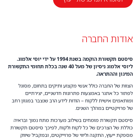
אודות החברה
סיסטם תקשורת הוקמה בשנת 1994 על ידי יוסי אלמוג.
ליוסי אלמוג ניסיון של מעל 40 שנה בכלת תחומי התקשורת
המיגון וההתראה.
הצוות של החברה כולל אנשי מקצוע ותיקים בתחום, מסוגל
לפתור כל אתגר באמצעות פתרונות חדשניים, יצירתיים
ומותאמים אישית ללקוח – הודות לידע הרב שנצבר במגוון רחב
של פרויקטיים במהלך השנים.
סיסטם תקשורת מומחים בשילוב מערכות מתח נמוך ובראיה
כוללת של הצרכים של כל לקוח ולקוח, לפיכך סיסטם תקשורת
מספקת ייעוץ, התקנה וליווי של פרוייקטים, ובמקביל שיווק