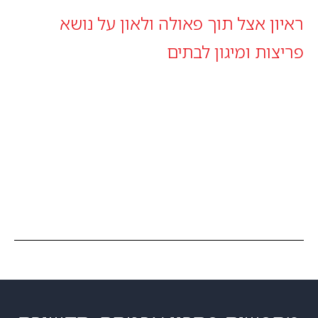
ראיון אצל תוך פאולה ולאון על נושא
פריצות ומיגון לבתים