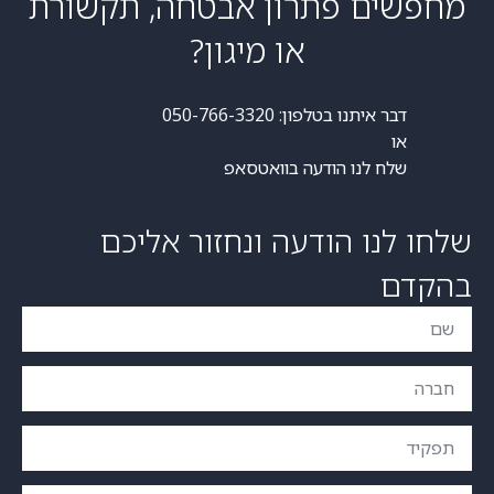
מחפשים פתרון אבטחה, תקשורת
או מיגון?
דבר איתנו בטלפון:
050-766-3320
או
שלח לנו הודעה
בוואטסאפ
שלחו לנו הודעה ונחזור אליכם
בהקדם